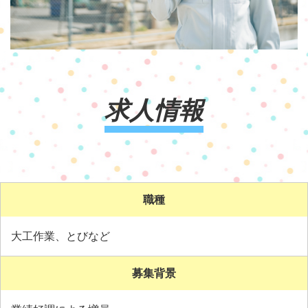
求人情報
職種
大工作業、とびなど
募集背景