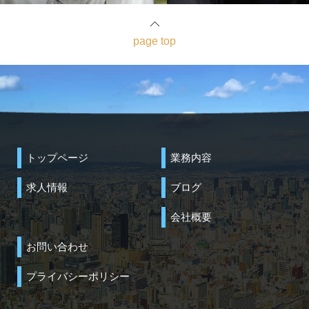
page top
トップページ
業務内容
求人情報
ブログ
会社概要
お問い合わせ
プライバシーポリシー