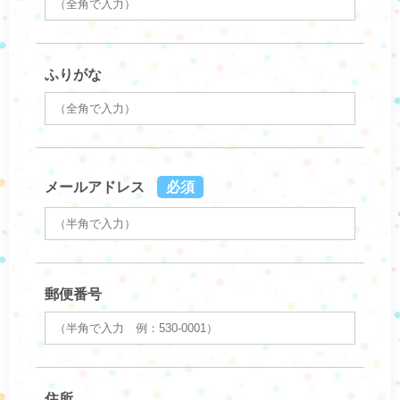
ふりがな
メールアドレス
必須
郵便番号
住所