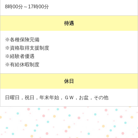
8時00分～17時00分
待遇
※各種保険完備
※資格取得支援制度
※経験者優遇
※有給休暇制度
休日
日曜日，祝日，年末年始，ＧＷ，お盆，その他