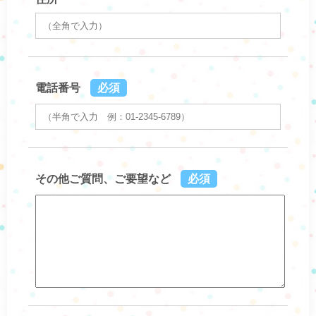
電話番号
必須
その他ご質問、ご要望など
必須