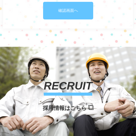
RECRUIT
採用情報はこちら