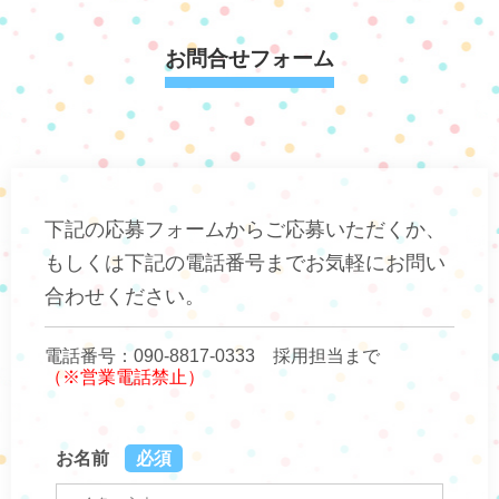
お問合せフォーム
下記の応募フォームからご応募いただくか、
もしくは下記の電話番号までお気軽にお問い
合わせください。
電話番号：090-8817-0333 採用担当まで
（※営業電話禁止）
お名前
必須