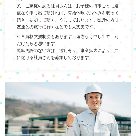
又、ご家庭のある社員さんは、お子様の行事ごとに遠
慮なく申し出て頂ければ、有給休暇でお休みを取って
頂き、参加して頂くようにしております。独身の方は
友達との旅行に行くなどでも大丈夫です。
※各資格支援制度もあります。遠慮なく申し出ていた
だけたらと思います。
運転免許のない方は、送迎有り。事業拡大により、共
に働ける社員さんを募集しております。