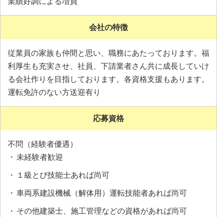
業績好調による増員
会社の特徴
従業員の家族も仲間と思い、職務にあたっております。福
利厚生も充実させ、社員、下請業者さん共に成長していけ
る会社作りを目指しております。各資格支援もあります。
運転免許のない方送迎有り
応募資格
不問（経験者優遇）
未経験者歓迎
１級とび技能士あれば尚可
車両系建設機械（解体用）運転技能者あれば尚可
その他建築士、施工管理などの資格があれば尚可