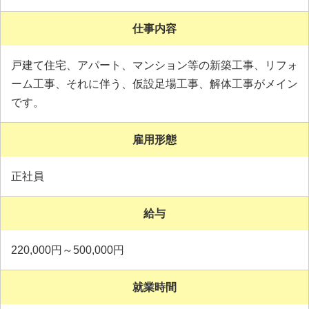
仕事内容
戸建て住宅、アパート、マンション等の新築工事、リフォ
ーム工事、それに伴う、仮設足場工事、解体工事がメイン
です。
雇用形態
正社員
給与
220,000円～500,000円
就業時間